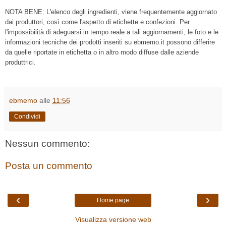
NOTA BENE: L'elenco degli ingredienti, viene frequentemente aggiornato
dai produttori, così come l'aspetto di etichette e confezioni. Per
l'impossibilità di adeguarsi in tempo reale a tali aggiornamenti, le foto e le
informazioni tecniche dei prodotti inseriti su ebmemo.it possono differire
da quelle riportate in etichetta o in altro modo diffuse dalle aziende
produttrici.
ebmemo
alle
11:56
Condividi
Nessun commento:
Posta un commento
‹
›
Home page
Visualizza versione web