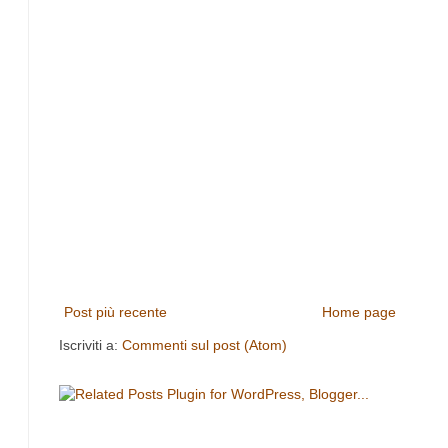
Post più recente
Home page
Iscriviti a:
Commenti sul post (Atom)