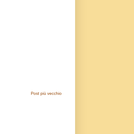
Post più vecchio