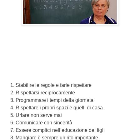
Stabilire le regole e farle rispettare
Rispettarsi reciprocamente
Programmare i tempi della giornata
Rispettare i propri spazi e quelli di casa
Urlare non serve mai
Comunicare con sincerità
Essere complici nell’educazione dei figli
Mangiare è sempre un rito importante