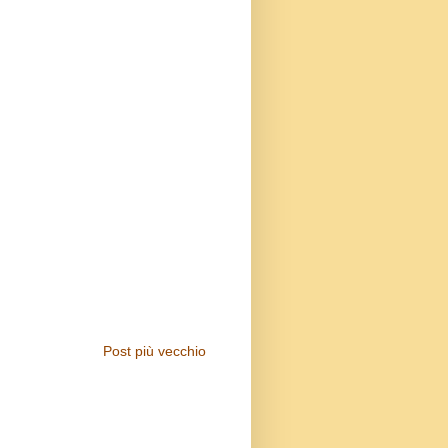
Post più vecchio