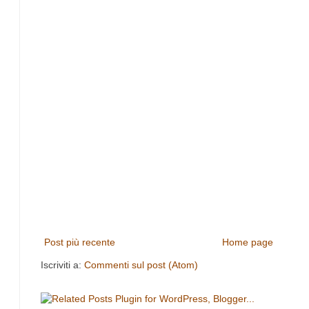
Post più recente
Home page
Iscriviti a:
Commenti sul post (Atom)