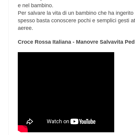
e nel bambino.
Per salvare la vita di un bambino che ha ingerito 
spesso basta conoscere pochi e semplici gesti atti
aeree.
Croce Rossa Italiana - Manovre Salvavita Ped