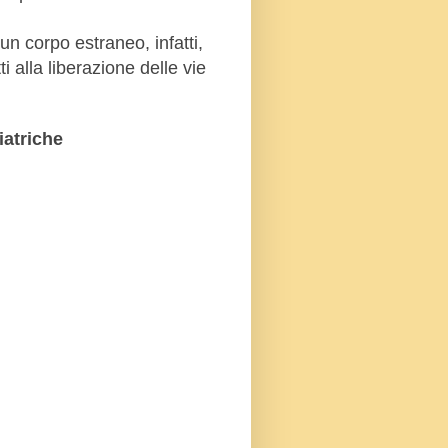
un corpo estraneo, infatti,
 alla liberazione delle vie
iatriche