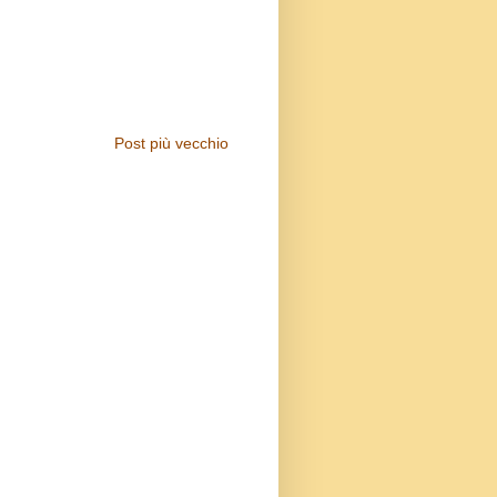
Post più vecchio