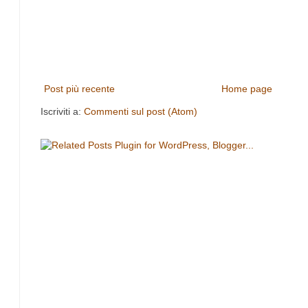
Post più recente
Home page
Iscriviti a:
Commenti sul post (Atom)