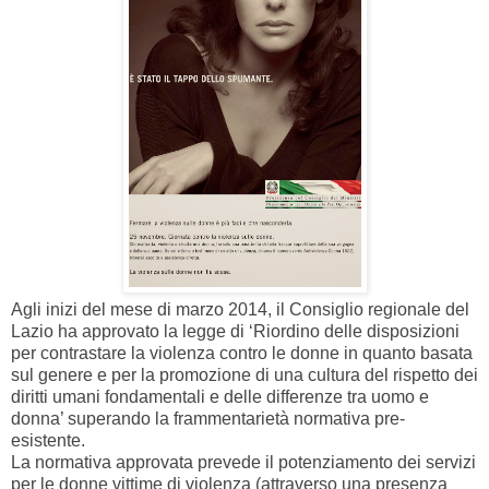
Agli inizi del mese di marzo 2014, il Consiglio regionale del
Lazio ha approvato la legge di ‘Riordino delle disposizioni
per contrastare la violenza contro le donne in quanto basata
sul genere e per la promozione di una cultura del rispetto dei
diritti umani fondamentali e delle differenze tra uomo e
donna’ superando la frammentarietà normativa pre-
esistente.
La normativa approvata prevede il potenziamento dei servizi
per le donne vittime di violenza (attraverso una presenza