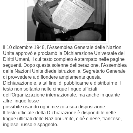
Il 10 dicembre 1948, l'Assemblea Generale delle Nazioni
Unite approvò e proclamò la Dichiarazione Universale dei
Diritti Umani, il cui testo completo è stampato nelle pagine
seguenti. Dopo questa solenne deliberazione, l'Assemblea
delle Nazioni Unite diede istruzioni al Segretario Generale
di provvedere a diffondere ampiamente questa
Dichiarazione e, a tal fine, di pubblicarne e distribuirne il
testo non soltanto nelle cinque lingue ufficiali
dell'Organizzazione internazionale, ma anche in quante
altre lingue fosse
possibile usando ogni mezzo a sua disposizione.
Il testo ufficiale della Dichiarazione è disponibile nelle
lingue ufficiali delle Nazioni Unite, cioè cinese, francese,
inglese, russo e spagnolo.